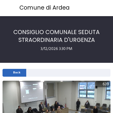
Comune di Ardea
CONSIGLIO COMUNALE SEDUTA
STRAORDINARIA D'URGENZA
3/12/2026 3:30 PM
Back
639