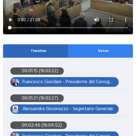
Timeline
Votes
00:01:15 (16:03:22)
Francesco Giordani - Presidente del Consiglio Comunale
00:01:21 (16:03:27)
Alessandra Giovinazzo - Segretario Generale
00:02:46 (16:04:52)